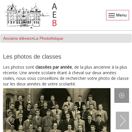
Menu
Anciens élèves
La Photothèque
Les photos de classes
Les photos sont
classées par année
, de la plus ancienne à la plus
récente. Une année scolaire étant à cheval sur deux années
civiles, nous vous conseillons de rechercher votre photo de classe
sur les deux années de votre scolarité.