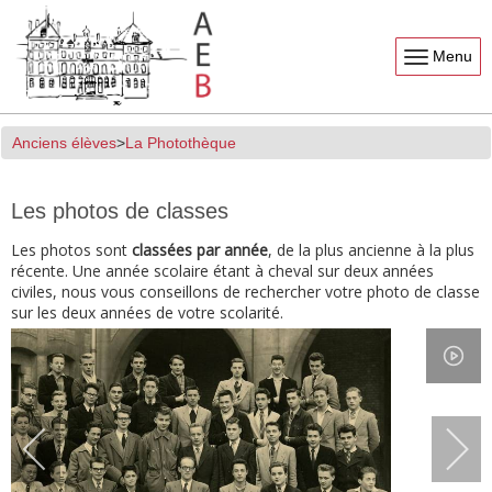
Menu
Anciens élèves
La Photothèque
Les photos de classes
Les photos sont
classées par année
, de la plus ancienne à la plus
récente. Une année scolaire étant à cheval sur deux années
civiles, nous vous conseillons de rechercher votre photo de classe
sur les deux années de votre scolarité.