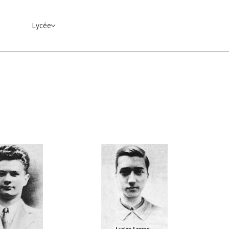
Lycée