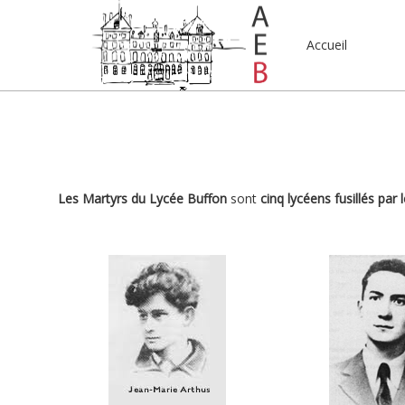
Accueil
Les Martyrs du Lycée Buffon
sont
cinq lycéens fusillés par 