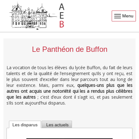
Menu
Le Panthéon de Buffon
La vocation de tous les élèves du lycée Buffon, du fait de leurs
talents et de la qualité de l’enseignement qu’ils y ont reçu, est
le plus souvent d’exceller dans leur parcours tout au long de
leur existence. Mais, parmi eux,
quelques-uns plus que les
autres ont acquis une notoriété qui les a rendus plus célèbres
que les autres
; c’est d’eux dont il s’agit ici, et pas seulement
s’ils sont aujourd’hui disparus.
Les disparus
Les actuels