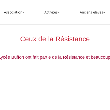
Association
Activités
Anciens élèves
Ceux de la Résistance
ée Buffon ont fait partie de la Résistance et beaucoup d