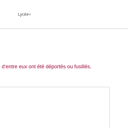
Lycée
’entre eux ont été déportés ou fusillés.