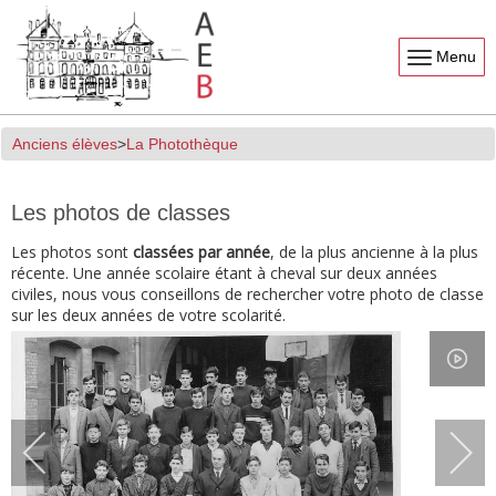
Menu
Anciens élèves
La Photothèque
Les photos de classes
Les photos sont
classées par année
, de la plus ancienne à la plus
récente. Une année scolaire étant à cheval sur deux années
civiles, nous vous conseillons de rechercher votre photo de classe
sur les deux années de votre scolarité.