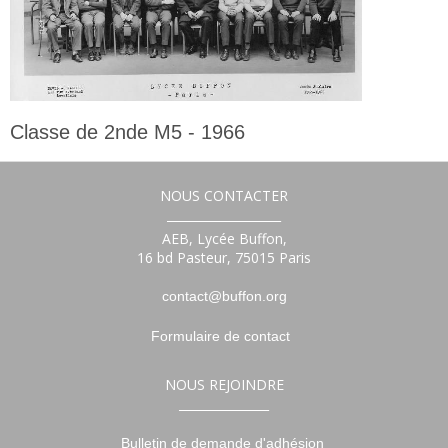
Classe de 2nde M5 - 1966
2nde
NOUS CONTACTER
___________________
AEB, Lycée Buffon,
16 bd Pasteur, 75015 Paris
contact@buffon.org
Formulaire de contact
NOUS REJOINDRE
_______________
Bulletin de demande d'adhésion