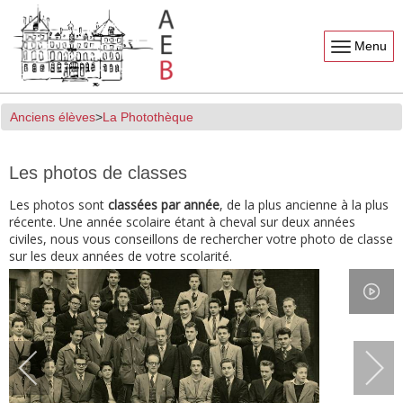
Menu
Anciens élèves
La Photothèque
Les photos de classes
Les photos sont
classées par année
, de la plus ancienne à la plus
récente. Une année scolaire étant à cheval sur deux années
civiles, nous vous conseillons de rechercher votre photo de classe
sur les deux années de votre scolarité.