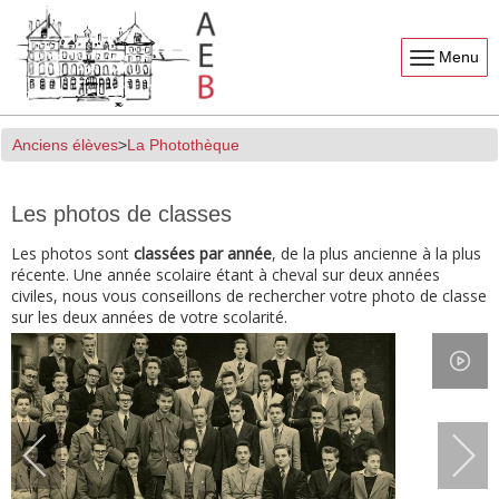
Menu
Anciens élèves
La Photothèque
Les photos de classes
Les photos sont
classées par année
, de la plus ancienne à la plus
récente. Une année scolaire étant à cheval sur deux années
civiles, nous vous conseillons de rechercher votre photo de classe
sur les deux années de votre scolarité.