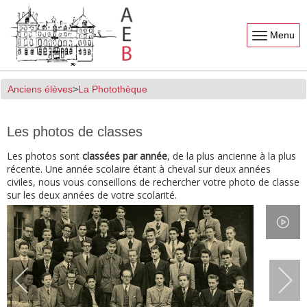
Menu
Anciens élèves
La Photothèque
Les photos de classes
Les photos sont
classées par année
, de la plus ancienne à la plus
récente. Une année scolaire étant à cheval sur deux années
civiles, nous vous conseillons de rechercher votre photo de classe
sur les deux années de votre scolarité.