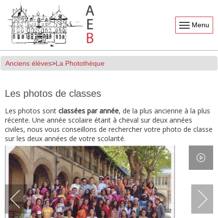
Menu
Anciens élèves
La Photothèque
Les photos de classes
Les photos sont
classées par année
, de la plus ancienne à la plus
récente. Une année scolaire étant à cheval sur deux années
civiles, nous vous conseillons de rechercher votre photo de classe
sur les deux années de votre scolarité.