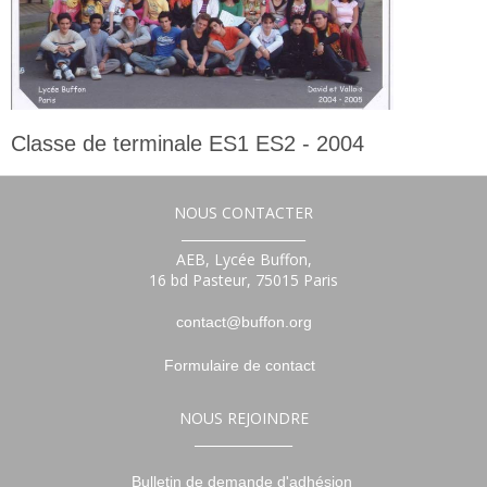
Classe de terminale ES1 ES2 - 2004
Terminale
NOUS CONTACTER
___________________
AEB, Lycée Buffon,
16 bd Pasteur, 75015 Paris
contact@buffon.org
Formulaire de contact
NOUS REJOINDRE
_______________
Bulletin de demande d'adhésion