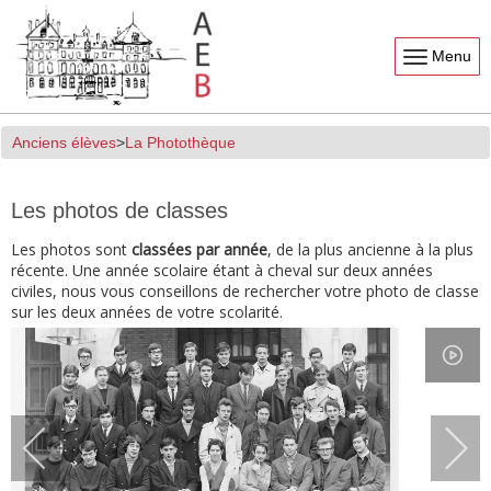
Menu
Anciens élèves
La Photothèque
Les photos de classes
Les photos sont
classées par année
, de la plus ancienne à la plus
récente. Une année scolaire étant à cheval sur deux années
civiles, nous vous conseillons de rechercher votre photo de classe
sur les deux années de votre scolarité.