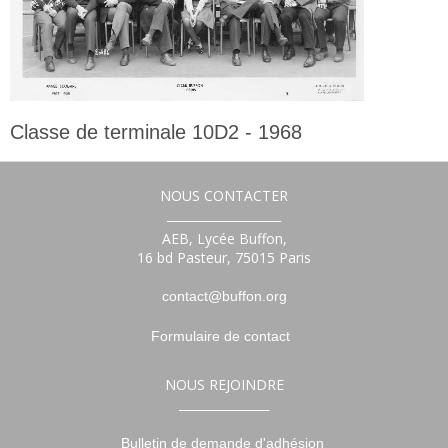
Classe de terminale 10D2 - 1968
Terminale
NOUS CONTACTER
___________________
AEB, Lycée Buffon,
16 bd Pasteur, 75015 Paris
contact@buffon.org
Formulaire de contact
NOUS REJOINDRE
_______________
Bulletin de demande d'adhésion