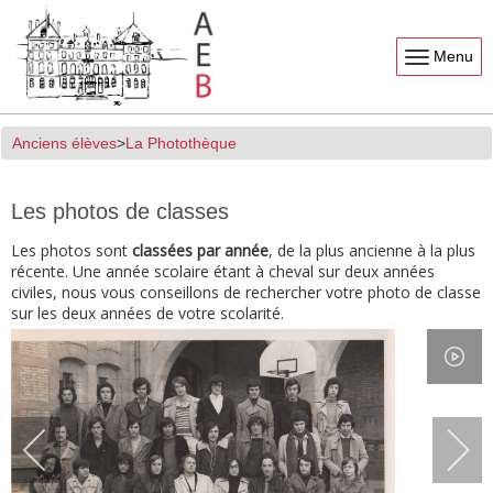
Menu
Anciens élèves
La Photothèque
Les photos de classes
Les photos sont
classées par année
, de la plus ancienne à la plus
récente. Une année scolaire étant à cheval sur deux années
civiles, nous vous conseillons de rechercher votre photo de classe
sur les deux années de votre scolarité.