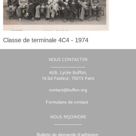
Classe de terminale 4C4 - 1974
Terminale
NOUS CONTACTER
___________________
AEB, Lycée Buffon,
16 bd Pasteur, 75015 Paris
contact@buffon.org
Formulaire de contact
NOUS REJOINDRE
_______________
Bulletin de demande d'adhésion