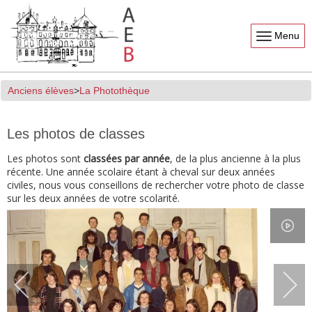
Menu
Anciens élèves
La Photothèque
Les photos de classes
Les photos sont
classées par année
, de la plus ancienne à la plus
récente. Une année scolaire étant à cheval sur deux années
civiles, nous vous conseillons de rechercher votre photo de classe
sur les deux années de votre scolarité.