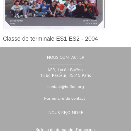
Classe de terminale ES1 ES2 - 2004
Terminale
NOUS CONTACTER
___________________
AEB, Lycée Buffon,
16 bd Pasteur, 75015 Paris
contact@buffon.org
Formulaire de contact
NOUS REJOINDRE
_______________
Bulletin de demande d'adhésion