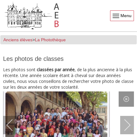
Menu
Anciens élèves
La Photothèque
Les photos de classes
Les photos sont
classées par année
, de la plus ancienne à la plus
récente. Une année scolaire étant à cheval sur deux années
civiles, nous vous conseillons de rechercher votre photo de classe
sur les deux années de votre scolarité.