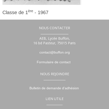
ère
Classe de 1
- 1967
1ère
NOUS CONTACTER
___________________
AEB, Lycée Buffon,
16 bd Pasteur, 75015 Paris
contact@buffon.org
Formulaire de contact
NOUS REJOINDRE
_______________
Bulletin de demande d'adhésion
LIEN UTILE
___________