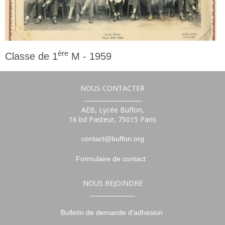
ère
Classe de 1
M - 1959
1ère
NOUS CONTACTER
___________________
AEB, Lycée Buffon,
16 bd Pasteur, 75015 Paris
contact@buffon.org
Formulaire de contact
NOUS REJOINDRE
_______________
Bulletin de demande d'adhésion