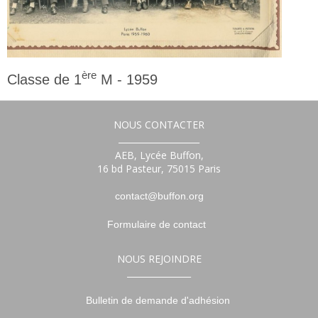
ère
Classe de 1
M - 1959
1ère
NOUS CONTACTER
___________________
AEB, Lycée Buffon,
16 bd Pasteur, 75015 Paris
contact@buffon.org
Formulaire de contact
NOUS REJOINDRE
_______________
Bulletin de demande d'adhésion