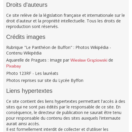
Droits d'auteurs
Ce site relève de la législation française et internationale sur le
droit d'auteur et la propriété intellectuelle. Tous les droits de
reproduction sont réservés.
Crédits images
Rubrique "Le Panthéon de Buffon" : Photos Wikipédia -
Contenu Wikipédia
Aquarelle de Pragues : Image par
de
Wiesław Grąziowski
Pixabay
Photo 123RF - Les lauréats
Photos reprises sur site du Lycée Byffon
Liens hypertextes
Ce site contient des liens hypertextes permettant l'accès à des
sites qui ne sont pas édités par le responsable de ce site. En
conséquence, le directeur de publication ne saurait être tenu
pour responsable du contenu des sites auxquels l'internaute
aurait ainsi accès.
Il est formellement interdit de collecter et d'utiliser les