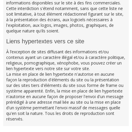
informations disponibles sur le site à des fins commerciales.
Cette interdiction s'étend notamment, sans que cette liste ne
soit limitative, à tout élément rédactionnel figurant sur le site,
à la présentation des écrans, aux logiciels nécessaires à
l'exploitation, aux logos, images, photos, graphiques, de
quelque nature qu'ils soient.
Liens hypertextes vers ce site
À l’exception de sites diffusant des informations et/ou
contenus ayant un caractère illégal et/ou à caractère politique,
religieux, pornographique, xénophobe, vous pouvez créer un
lien hypertexte vers notre site sur votre site.
La mise en place de lien hypertexte n'autorise en aucune
façon la reproduction d'éléments du site ou la présentation
sur des sites tiers d'éléments du site sous forme de frame ou
système apparenté. Enfin, la mise en place de lien hypertexte
n'autorise en aucune façon de proposer l'envoi d'un message
prérédigé à une adresse mail liée au site ou la mise en place
d'un système permettant l'envoi massif de messages quelle
qu'en soit la nature. Tous les droits de reproduction sont
réservés.