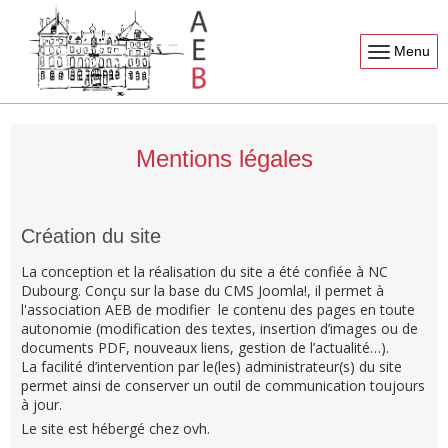
Menu
Mentions légales
Création du site
La conception et la réalisation du site a été confiée à NC
Dubourg. Conçu sur la base du CMS Joomla!, il permet à
l'association AEB de modifier le contenu des pages en toute
autonomie (modification des textes, insertion d’images ou de
documents PDF, nouveaux liens, gestion de l’actualité…).
La facilité d’intervention par le(les) administrateur(s) du site
permet ainsi de conserver un outil de communication toujours
à jour.
Le site est hébergé chez ovh.