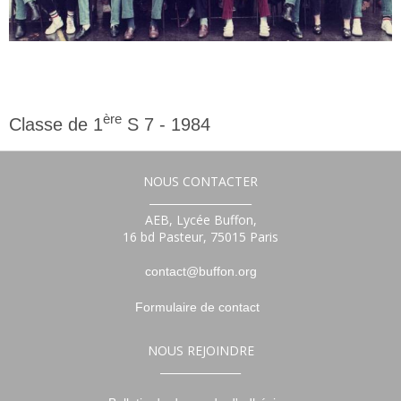
ère
Classe de 1
S 7 - 1984
1ère
NOUS CONTACTER
___________________
AEB, Lycée Buffon,
16 bd Pasteur, 75015 Paris
contact@buffon.org
Formulaire de contact
NOUS REJOINDRE
_______________