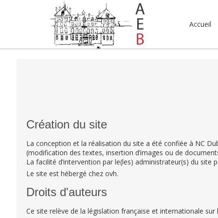
Accueil
Création du site
La conception et la réalisation du site a été confiée à NC 
(modification des textes, insertion d’images ou de documents
La facilité d’intervention par le(les) administrateur(s) du si
Le site est hébergé chez ovh.
Droits d'auteurs
Ce site relève de la législation française et internationale sur