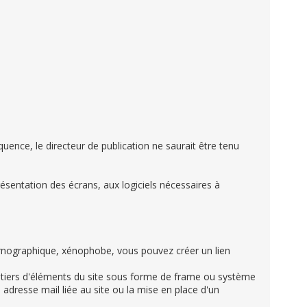
quence, le directeur de publication ne saurait être tenu
présentation des écrans, aux logiciels nécessaires à
 pornographique, xénophobe, vous pouvez créer un lien
es tiers d'éléments du site sous forme de frame ou système
adresse mail liée au site ou la mise en place d'un