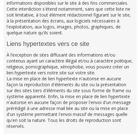
informations disponibles sur le site à des fins commerciales.
Cette interdiction s'étend notamment, sans que cette liste ne
soit limitative, à tout élément rédactionnel figurant sur le site,
à la présentation des écrans, aux logiciels nécessaires à
l'exploitation, aux logos, images, photos, graphiques, de
quelque nature qu'ils soient.
Liens hypertextes vers ce site
À l’exception de sites diffusant des informations et/ou
contenus ayant un caractère illégal et/ou à caractère politique,
religieux, pornographique, xénophobe, vous pouvez créer un
lien hypertexte vers notre site sur votre site.
La mise en place de lien hypertexte n'autorise en aucune
façon la reproduction d'éléments du site ou la présentation
sur des sites tiers d'éléments du site sous forme de frame ou
système apparenté. Enfin, la mise en place de lien hypertexte
n'autorise en aucune façon de proposer l'envoi d'un message
prérédigé à une adresse mail liée au site ou la mise en place
d'un système permettant l'envoi massif de messages quelle
qu'en soit la nature. Tous les droits de reproduction sont
réservés.