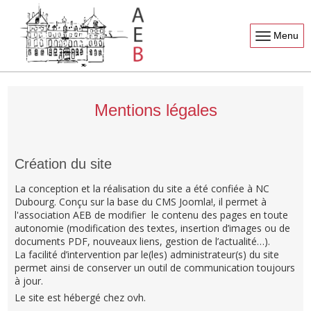
Menu
Mentions légales
Création du site
La conception et la réalisation du site a été confiée à NC
Dubourg. Conçu sur la base du CMS Joomla!, il permet à
l'association AEB de modifier le contenu des pages en toute
autonomie (modification des textes, insertion d’images ou de
documents PDF, nouveaux liens, gestion de l’actualité…).
La facilité d’intervention par le(les) administrateur(s) du site
permet ainsi de conserver un outil de communication toujours
à jour.
Le site est hébergé chez ovh.