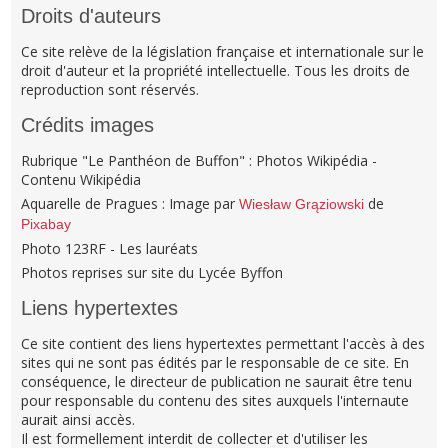
Droits d'auteurs
Ce site relève de la législation française et internationale sur le
droit d'auteur et la propriété intellectuelle. Tous les droits de
reproduction sont réservés.
Crédits images
Rubrique "Le Panthéon de Buffon" : Photos Wikipédia -
Contenu Wikipédia
Aquarelle de Pragues : Image par
de
Wiesław Grąziowski
Pixabay
Photo 123RF - Les lauréats
Photos reprises sur site du Lycée Byffon
Liens hypertextes
Ce site contient des liens hypertextes permettant l'accès à des
sites qui ne sont pas édités par le responsable de ce site. En
conséquence, le directeur de publication ne saurait être tenu
pour responsable du contenu des sites auxquels l'internaute
aurait ainsi accès.
Il est formellement interdit de collecter et d'utiliser les